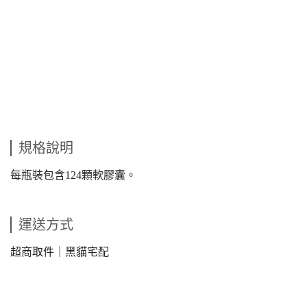
規格說明
每瓶裝包含124顆軟膠囊。
運送方式
超商取件｜黑貓宅配