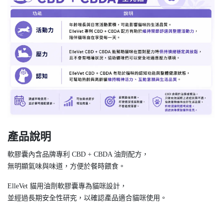
產品說明
軟膠囊內含品牌專利 CBD + CBDA 油劑配方，
無明顯氣味與味道，方便於餐時餵食。
ElleVet 貓用油劑軟膠囊專為貓咪設計，
並經過長期安全性研究，以確認產品適合貓咪使用。