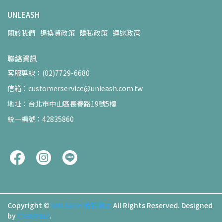
UNLEASH
關於我們
退換貨政策
隱私政策
運送政策
聯絡資訊
客服專線：(02)7729-6680
信箱：customerservice@unleash.com.tw
地址：台北市中山區長春路19號5樓
統一編號：42835860
Copyright ©
UNLEASH 寵物精品
All Rights Reserved.
Designed
by
CYBERBIZ
.