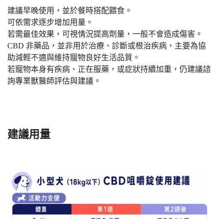
建議早晚使用，並於餐時搭配餵食。
可依需求逐步增加用量。
若需最佳效果，可視情況提高劑量，一般不會造成傷害。
CBD 非藥品，並非用於治療、診斷或根治疾病，主要為協
助減輕不適與維持寵物良好生活品質。
若寵物本身有疾病、正在服藥，或症狀持續加重，仍建議諮
詢專業獸醫師評估與建議。
建議用量