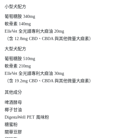
小型犬配方
葡萄糖胺 340mg
軟骨素 140mg
ElleVet 全光譜專利大麻油 20mg
（含 12.8mg CBD、CBDA 與其他微量大麻素）
大型犬配方
葡萄糖胺 510mg
軟骨素 210mg
ElleVet 全光譜專利大麻油 30mg
（含 19.2mg CBD、CBDA 與其他微量大麻素）
其他成分
啤酒酵母
椰子甘油
DigestaWell PET 風味粉
糖蜜粉
關華豆膠