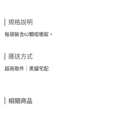
規格說明
每袋裝含62顆咀嚼錠。
運送方式
超商取件｜黑貓宅配
相關商品