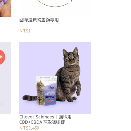
國際運費補差額專用
NT$1
Ellevet Sciences｜貓科用
CBD+CBDA 萃取咀嚼錠
NT$3,450