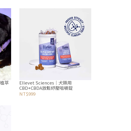
BG植萃
Ellevet Sciences｜犬類用
CBD+CBDA放鬆紓壓咀嚼錠
NT$999