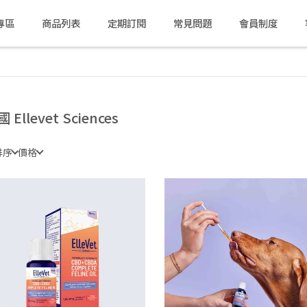
專區
商品列表
定期訂閱
常見問題
會員制度
 Ellevet Sciences
排序
價格