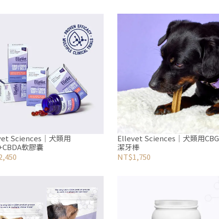
evet Sciences｜犬類用
Ellevet Sciences｜犬類用C
+CBDA軟膠囊
潔牙棒
,450
NT$1,750