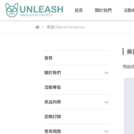
首頁
關於我們
活動
美國 Ellevet Sciences
美國
首頁
預設
關於我們
活動專區
商品列表
定期訂閱
常見問題