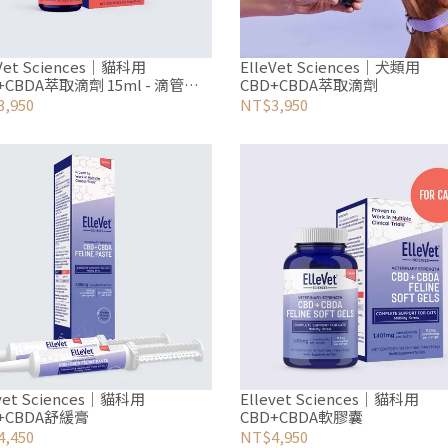
eVet Sciences｜貓科用
ElleVet Sciences｜犬類用
+CBDA萃取滴劑 15ml - 滴管滴
CBD+CBDA萃取滴劑
,950
NT$3,950
evet Sciences｜貓科用
Ellevet Sciences｜貓科用
+CBDA舒緩膏
CBD+CBDA軟膠囊
,450
NT$4,950